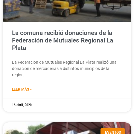
La comuna recibió donaciones de la
Federación de Mutuales Regional La
Plata
La Federación de Mutuales Regional La Plata realizó una
donación de mercaderías a distintos municipios de la
región,
LEER MÁS »
16 abril, 2020
EVENTOS