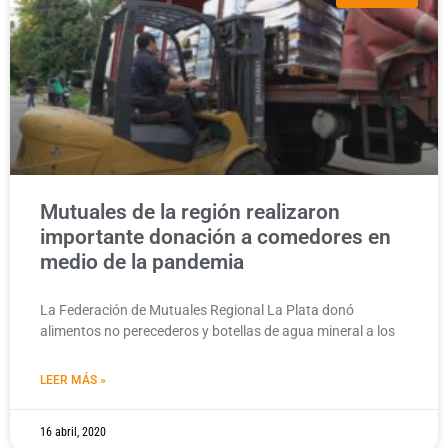
Mutuales de la región realizaron
importante donación a comedores en
medio de la pandemia
La Federación de Mutuales Regional La Plata donó
alimentos no perecederos y botellas de agua mineral a los
LEER MÁS »
16 abril, 2020