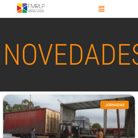
NOVEDADE
JORNADAS