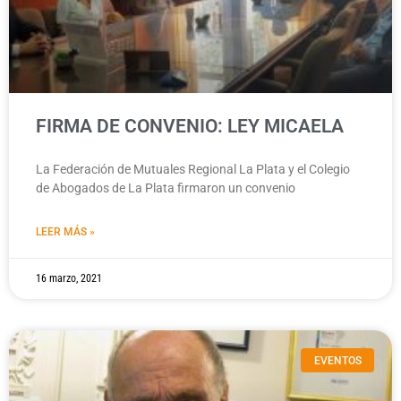
FIRMA DE CONVENIO: LEY MICAELA
La Federación de Mutuales Regional La Plata y el Colegio
de Abogados de La Plata firmaron un convenio
LEER MÁS »
16 marzo, 2021
EVENTOS