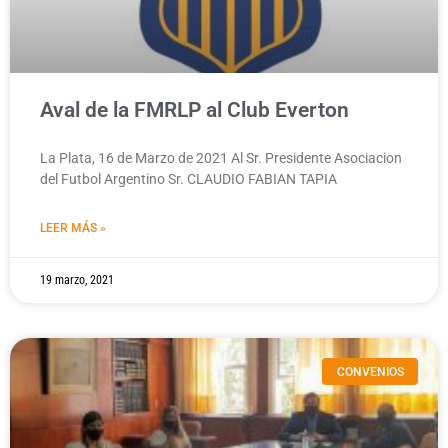
Aval de la FMRLP al Club Everton
La Plata, 16 de Marzo de 2021 Al Sr. Presidente Asociacion
del Futbol Argentino Sr. CLAUDIO FABIAN TAPIA
LEER MÁS »
19 marzo, 2021
CONVENIOS