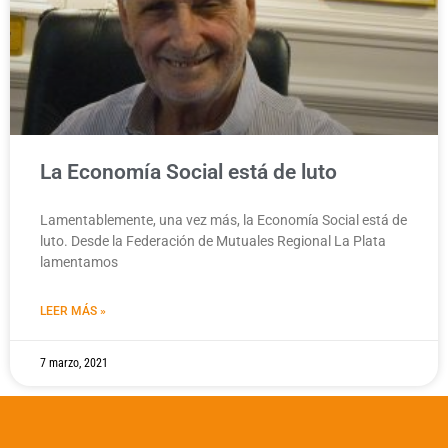
La Economía Social está de luto
Lamentablemente, una vez más, la Economía Social está de
luto. Desde la Federación de Mutuales Regional La Plata
lamentamos
LEER MÁS »
7 marzo, 2021