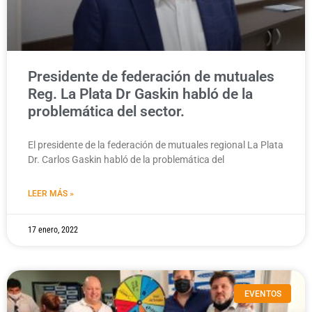
Presidente de federación de mutuales
Reg. La Plata Dr Gaskin habló de la
problemática del sector.
El presidente de la federación de mutuales regional La Plata
Dr. Carlos Gaskin habló de la problemática del
LEER MÁS »
17 enero, 2022
EVENTOS