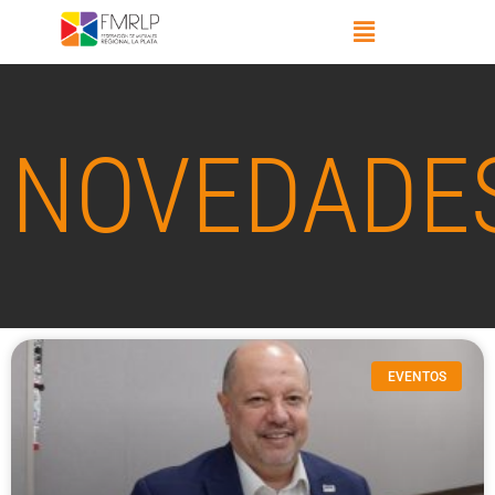
NOVEDADE
EVENTOS