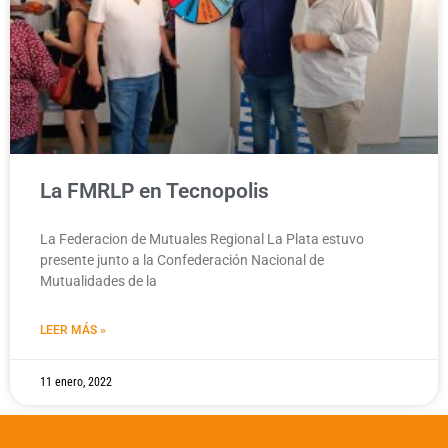
La FMRLP en Tecnopolis
La Federacion de Mutuales Regional La Plata estuvo
presente junto a la Confederación Nacional de
Mutualidades de la
LEER MÁS »
11 enero, 2022