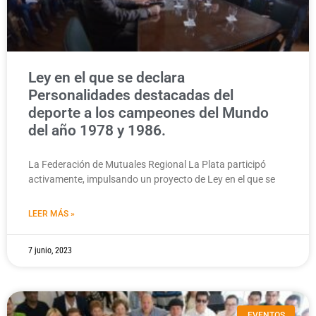
Ley en el que se declara
Personalidades destacadas del
deporte a los campeones del Mundo
del año 1978 y 1986.
La Federación de Mutuales Regional La Plata participó
activamente, impulsando un proyecto de Ley en el que se
LEER MÁS »
7 junio, 2023
EVENTOS