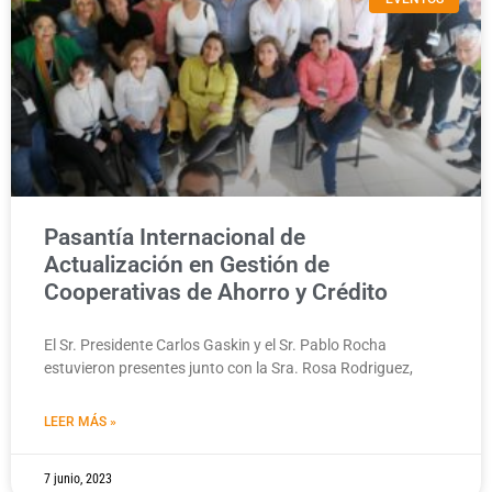
Pasantía Internacional de
Actualización en Gestión de
Cooperativas de Ahorro y Crédito
El Sr. Presidente Carlos Gaskin y el Sr. Pablo Rocha
estuvieron presentes junto con la Sra. Rosa Rodriguez,
LEER MÁS »
7 junio, 2023