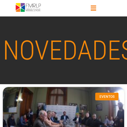
NOVEDADE
EVENTOS