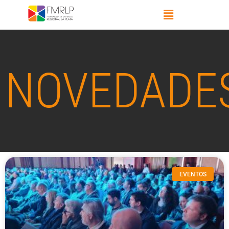
NOVEDADE
EVENTOS