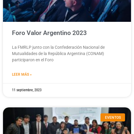
Foro Valor Argentino 2023
La FMRLP junto con la Confederación Nacional de
Mutualidades de la República Argentina (CONAM)
participaron en el Foro
LEER MÁS »
11 septiembre, 2023
EVENTOS