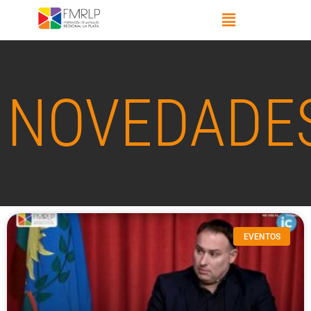
NOVEDADE
EVENTOS