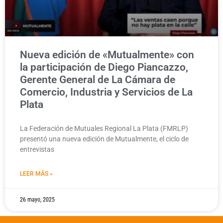
Nueva edición de «Mutualmente» con
la participación de Diego Piancazzo,
Gerente General de La Cámara de
Comercio, Industria y Servicios de La
Plata
La Federación de Mutuales Regional La Plata (FMRLP)
presentó una nueva edición de Mutualmente, el ciclo de
entrevistas
LEER MÁS »
26 mayo, 2025