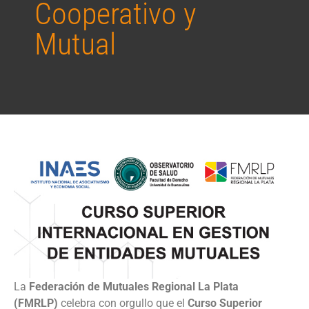
Cooperativo y
Mutual
La
Federación de Mutuales Regional La Plata
(FMRLP)
celebra con orgullo que el
Curso Superior