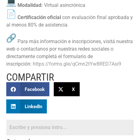
Modalidad:
Virtual asincrónica
Certificación oficial
con evaluación final aprobada y
al menos 80% de asistencia
Para más información e inscripciones, visitá nuestra
web o contactanos por nuestras redes sociales o
directamente completá el formulario de
inscripción:
https://forms.
gle/qCmn2tYw8RED7Asi9
COMPARTIR
Facebook
X
LinkedIn