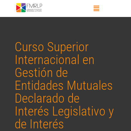
Curso Superior
Internacional en
Gestión de
Entidades Mutuales
Declarado de
Interés Legislativo y
de Interés