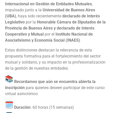
Internacional en Gestión de Entidades Mutuales
,
impulsado junto a la
Universidad de Buenos Aires
(UBA)
, haya sido recientemente
d
eclarado de Interés
Legislativo
por la
Honorable Cámara de Diputados de la
Provincia de Buenos Aires y d
eclarado de Interés
Cooperativo y Mutual
por el
Instituto Nacional de
Asociativismo y Economía Social (INAES)
Estas distinciones destacan la relevancia de esta
propuesta formativa para el fortalecimiento del sector
mutual y solidario, y su impacto en la profesionalización
de la gestión de nuestras entidades.
Recordamos que aún se encuentra abierta la
inscripción
para quienes deseen participar de este curso
virtual asincrónico
Duración:
60 horas (15 semanas)