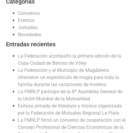
Categorias
Convenios
Eventos
Jornadas
Novedades
Entradas recientes
La Federación acompañó la primera edición de la
Copa Ciudad de Berisso de Vóley
La Federación y el Municipio de Magdalena
ofrecieron un espectáculo de magia para toda la
familia durante las vacaciones de invierno
La FMRLP participó de la 8ª Asamblea General de
la Unión Mundial de la Mutualidad
Exitosa jornada de literatura y música organizada
por la Federación de Mutuales Regional La Plata
La FMRLP firmó un convenio de cooperación con el
Consejo Profesional de Ciencias Económicas de la