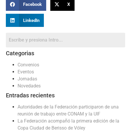
Facebook
X
LinkedIn
Categorias
Convenios
Eventos
Jornadas
Novedades
Entradas recientes
Autoridades de la Federación participaron de una
reunión de trabajo entre CONAM y la UIF
La Federación acompañó la primera edición de la
Copa Ciudad de Berisso de Vóley