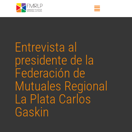
Entrevista al
presidente de la
Federación de
Mutuales Regional
La Plata Carlos
Gaskin