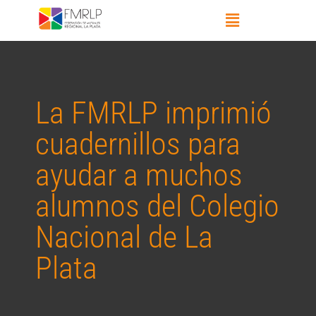
La FMRLP imprimió
cuadernillos para
ayudar a muchos
alumnos del Colegio
Nacional de La
Plata