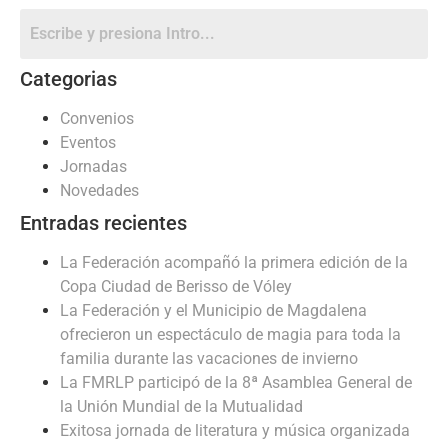
Categorias
Convenios
Eventos
Jornadas
Novedades
Entradas recientes
La Federación acompañó la primera edición de la
Copa Ciudad de Berisso de Vóley
La Federación y el Municipio de Magdalena
ofrecieron un espectáculo de magia para toda la
familia durante las vacaciones de invierno
La FMRLP participó de la 8ª Asamblea General de
la Unión Mundial de la Mutualidad
Exitosa jornada de literatura y música organizada