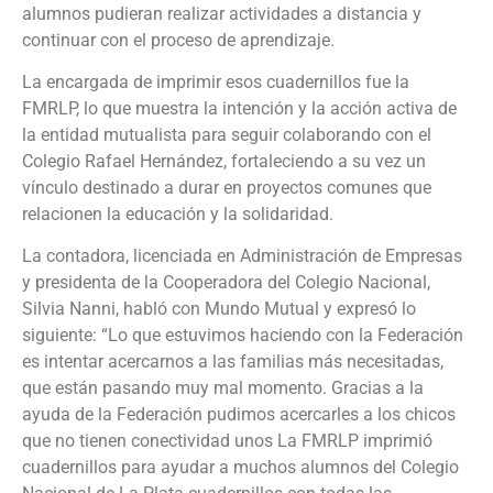
alumnos pudieran realizar actividades a distancia y
continuar con el proceso de aprendizaje.
La encargada de imprimir esos cuadernillos fue la
FMRLP, lo que muestra la intención y la acción activa de
la entidad mutualista para seguir colaborando con el
Colegio Rafael Hernández, fortaleciendo a su vez un
vínculo destinado a durar en proyectos comunes que
relacionen la educación y la solidaridad.
La contadora, licenciada en Administración de Empresas
y presidenta de la Cooperadora del Colegio Nacional,
Silvia Nanni, habló con Mundo Mutual y expresó lo
siguiente: “Lo que estuvimos haciendo con la Federación
es intentar acercarnos a las familias más necesitadas,
que están pasando muy mal momento. Gracias a la
ayuda de la Federación pudimos acercarles a los chicos
que no tienen conectividad unos La FMRLP imprimió
cuadernillos para ayudar a muchos alumnos del Colegio