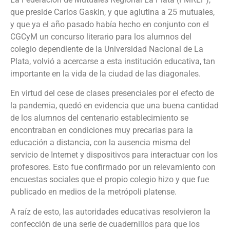
que preside Carlos Gaskin, y que aglutina a 25 mutuales,
y que ya el año pasado había hecho en conjunto con el
CGCyM un concurso literario para los alumnos del
colegio dependiente de la Universidad Nacional de La
Plata, volvió a acercarse a esta institución educativa, tan
importante en la vida de la ciudad de las diagonales.
En virtud del cese de clases presenciales por el efecto de
la pandemia, quedó en evidencia que una buena cantidad
de los alumnos del centenario establecimiento se
encontraban en condiciones muy precarias para la
educación a distancia, con la ausencia misma del
servicio de Internet y dispositivos para interactuar con los
profesores. Esto fue confirmado por un relevamiento con
encuestas sociales que el propio colegio hizo y que fue
publicado en medios de la metrópoli platense.
A raíz de esto, las autoridades educativas resolvieron la
confección de una serie de cuadernillos para que los