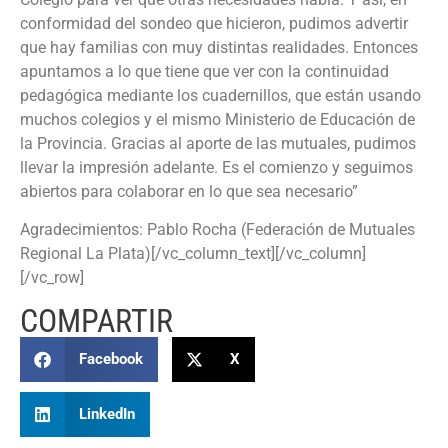
conformidad del sondeo que hicieron, pudimos advertir
que hay familias con muy distintas realidades. Entonces
apuntamos a lo que tiene que ver con la continuidad
pedagógica mediante los cuadernillos, que están usando
muchos colegios y el mismo Ministerio de Educación de
la Provincia. Gracias al aporte de las mutuales, pudimos
llevar la impresión adelante. Es el comienzo y seguimos
abiertos para colaborar en lo que sea necesario”
Agradecimientos: Pablo Rocha (Federación de Mutuales
Regional La Plata)[/vc_column_text][/vc_column]
[/vc_row]
COMPARTIR
Facebook
X
LinkedIn