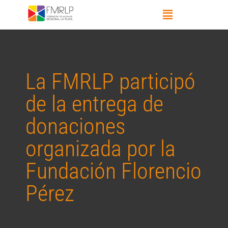
La FMRLP participó
de la entrega de
donaciones
organizada por la
Fundación Florencio
Pérez