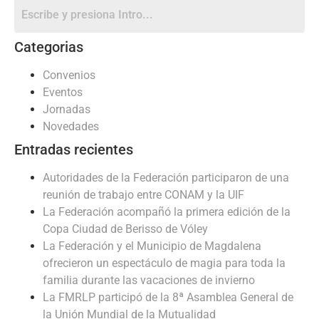
Categorias
Convenios
Eventos
Jornadas
Novedades
Entradas recientes
Autoridades de la Federación participaron de una
reunión de trabajo entre CONAM y la UIF
La Federación acompañó la primera edición de la
Copa Ciudad de Berisso de Vóley
La Federación y el Municipio de Magdalena
ofrecieron un espectáculo de magia para toda la
familia durante las vacaciones de invierno
La FMRLP participó de la 8ª Asamblea General de
la Unión Mundial de la Mutualidad