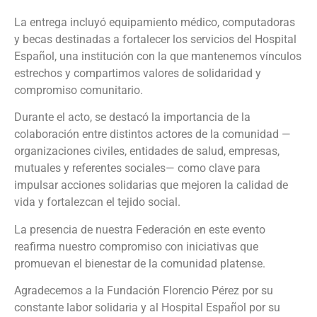
La entrega incluyó equipamiento médico, computadoras
y becas destinadas a fortalecer los servicios del Hospital
Español, una institución con la que mantenemos vínculos
estrechos y compartimos valores de solidaridad y
compromiso comunitario.
Durante el acto, se destacó la importancia de la
colaboración entre distintos actores de la comunidad —
organizaciones civiles, entidades de salud, empresas,
mutuales y referentes sociales— como clave para
impulsar acciones solidarias que mejoren la calidad de
vida y fortalezcan el tejido social.
La presencia de nuestra Federación en este evento
reafirma nuestro compromiso con iniciativas que
promuevan el bienestar de la comunidad platense.
Agradecemos a la Fundación Florencio Pérez por su
constante labor solidaria y al Hospital Español por su