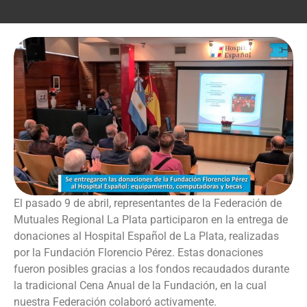
El pasado 9 de abril, representantes de la Federación de
Mutuales Regional La Plata participaron en la entrega de
donaciones al Hospital Español de La Plata, realizadas
por la Fundación Florencio Pérez. Estas donaciones
fueron posibles gracias a los fondos recaudados durante
la tradicional Cena Anual de la Fundación, en la cual
nuestra Federación colaboró activamente.