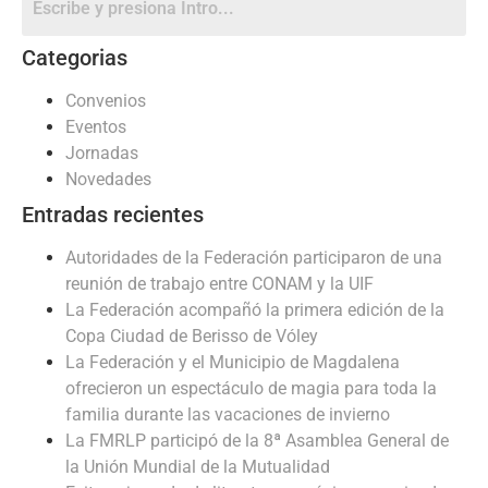
Categorias
Convenios
Eventos
Jornadas
Novedades
Entradas recientes
Autoridades de la Federación participaron de una
reunión de trabajo entre CONAM y la UIF
La Federación acompañó la primera edición de la
Copa Ciudad de Berisso de Vóley
La Federación y el Municipio de Magdalena
ofrecieron un espectáculo de magia para toda la
familia durante las vacaciones de invierno
La FMRLP participó de la 8ª Asamblea General de
la Unión Mundial de la Mutualidad