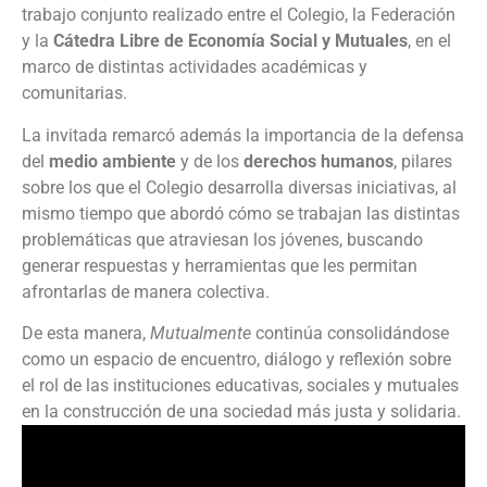
trabajo conjunto realizado entre el Colegio, la Federación
y la
Cátedra Libre de Economía Social y Mutuales
, en el
marco de distintas actividades académicas y
comunitarias.
La invitada remarcó además la importancia de la defensa
del
medio ambiente
y de los
derechos humanos
, pilares
sobre los que el Colegio desarrolla diversas iniciativas, al
mismo tiempo que abordó cómo se trabajan las distintas
problemáticas que atraviesan los jóvenes, buscando
generar respuestas y herramientas que les permitan
afrontarlas de manera colectiva.
De esta manera,
Mutualmente
continúa consolidándose
como un espacio de encuentro, diálogo y reflexión sobre
el rol de las instituciones educativas, sociales y mutuales
en la construcción de una sociedad más justa y solidaria.