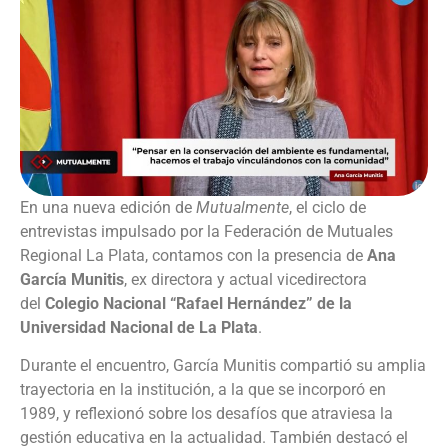
En una nueva edición de
Mutualmente
, el ciclo de
entrevistas impulsado por la Federación de Mutuales
Regional La Plata, contamos con la presencia de
Ana
García Munitis
, ex directora y actual vicedirectora
del
Colegio Nacional “Rafael Hernández” de la
Universidad Nacional de La Plata
.
Durante el encuentro, García Munitis compartió su amplia
trayectoria en la institución, a la que se incorporó en
1989, y reflexionó sobre los desafíos que atraviesa la
gestión educativa en la actualidad. También destacó el