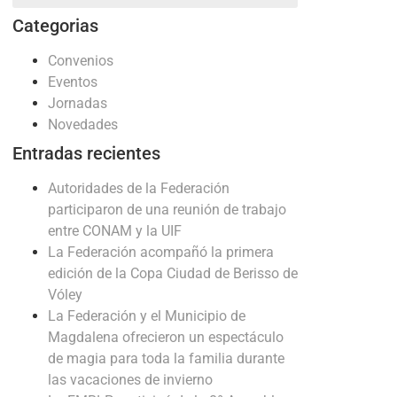
Categorias
Convenios
Eventos
Jornadas
Novedades
Entradas recientes
Autoridades de la Federación
participaron de una reunión de trabajo
entre CONAM y la UIF
La Federación acompañó la primera
edición de la Copa Ciudad de Berisso de
Vóley
La Federación y el Municipio de
Magdalena ofrecieron un espectáculo
de magia para toda la familia durante
las vacaciones de invierno