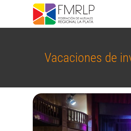
Vacaciones de in