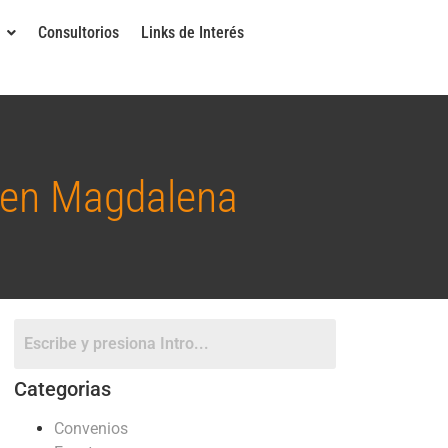
Consultorios
Links de Interés
a en Magdalena
Categorias
Convenios