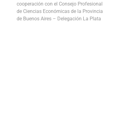
cooperación con el Consejo Profesional
de Ciencias Económicas de la Provincia
de Buenos Aires – Delegación La Plata