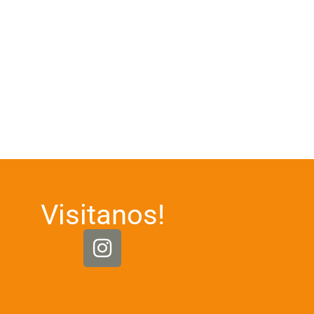
Visitanos!