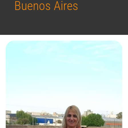
Buenos Aires