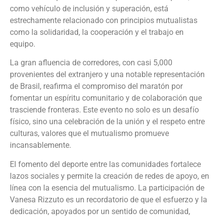
como vehículo de inclusión y superación, está
estrechamente relacionado con principios mutualistas
como la solidaridad, la cooperación y el trabajo en
equipo.
La gran afluencia de corredores, con casi 5,000
provenientes del extranjero y una notable representación
de Brasil, reafirma el compromiso del maratón por
fomentar un espíritu comunitario y de colaboración que
trasciende fronteras. Este evento no solo es un desafío
físico, sino una celebración de la unión y el respeto entre
culturas, valores que el mutualismo promueve
incansablemente.
El fomento del deporte entre las comunidades fortalece
lazos sociales y permite la creación de redes de apoyo, en
línea con la esencia del mutualismo. La participación de
Vanesa Rizzuto es un recordatorio de que el esfuerzo y la
dedicación, apoyados por un sentido de comunidad,