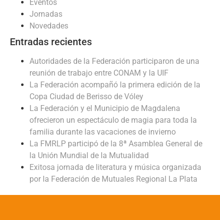
Eventos
Jornadas
Novedades
Entradas recientes
Autoridades de la Federación participaron de una
reunión de trabajo entre CONAM y la UIF
La Federación acompañó la primera edición de la
Copa Ciudad de Berisso de Vóley
La Federación y el Municipio de Magdalena
ofrecieron un espectáculo de magia para toda la
familia durante las vacaciones de invierno
La FMRLP participó de la 8ª Asamblea General de
la Unión Mundial de la Mutualidad
Exitosa jornada de literatura y música organizada
por la Federación de Mutuales Regional La Plata