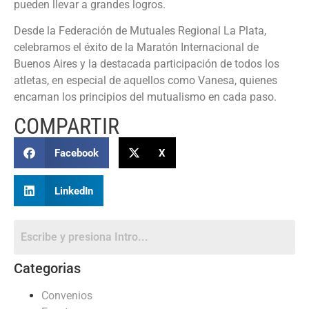
pueden llevar a grandes logros.
Desde la Federación de Mutuales Regional La Plata,
celebramos el éxito de la Maratón Internacional de
Buenos Aires y la destacada participación de todos los
atletas, en especial de aquellos como Vanesa, quienes
encarnan los principios del mutualismo en cada paso.
COMPARTIR
Facebook
X
LinkedIn
Categorias
Convenios