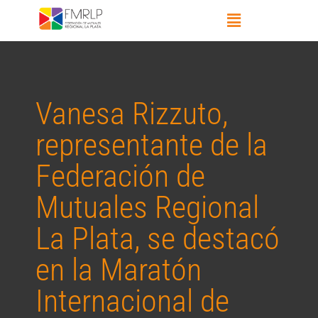
Vanesa Rizzuto,
representante de la
Federación de
Mutuales Regional
La Plata, se destacó
en la Maratón
Internacional de